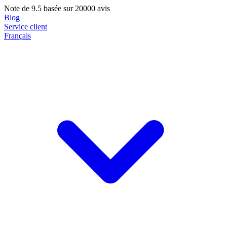
Note de
9.5
basée sur 20000 avis
Blog
Service client
Français