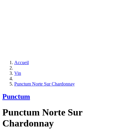
Accueil
Vin
Punctum Norte Sur Chardonnay
Punctum
Punctum Norte Sur
Chardonnay