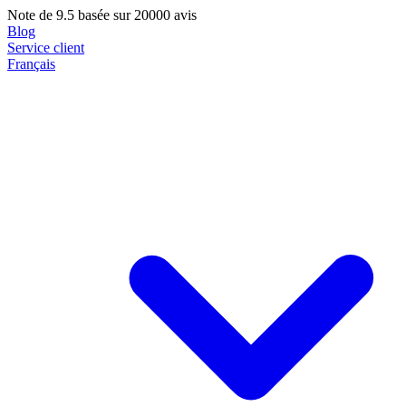
Note de
9.5
basée sur 20000 avis
Blog
Service client
Français