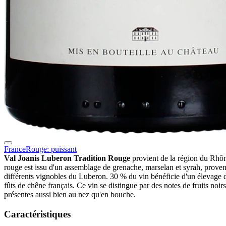
France
Rouge: puissant
Val Joanis Luberon Tradition Rouge
provient de la région du Rhô
rouge est issu d'un assemblage de grenache, marselan et syrah, prove
différents vignobles du Luberon. 30 % du vin bénéficie d'un élevage 
fûts de chêne français. Ce vin se distingue par des notes de fruits noirs
présentes aussi bien au nez qu'en bouche.
Caractéristiques