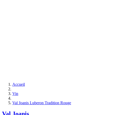
Accueil
Vin
Val Joanis Luberon Tradition Rouge
Val Joanis