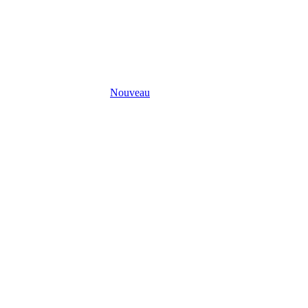
Nouveau