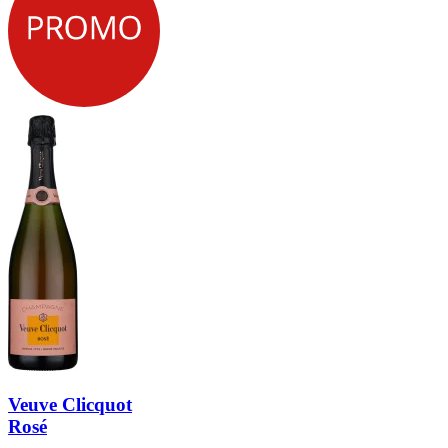
Veuve Clicquot
Rosé