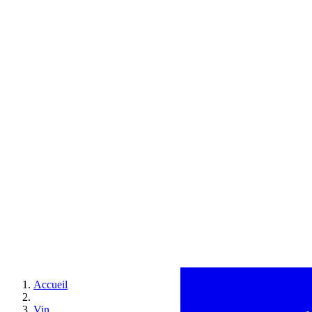
Accueil
Vin