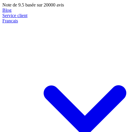
Note de
9.5
basée sur 20000 avis
Blog
Service client
Français