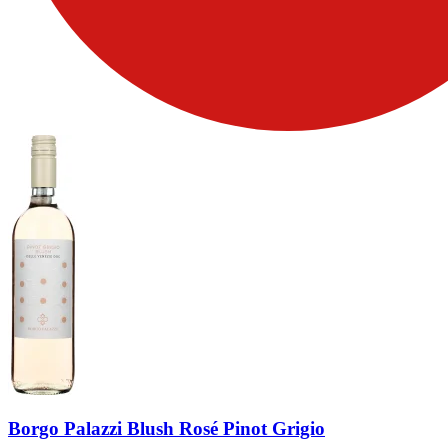
Borgo Palazzi Blush Rosé Pinot Grigio