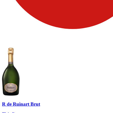
R de Ruinart Brut