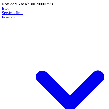
Note de
9.5
basée sur 20000 avis
Blog
Service client
Français