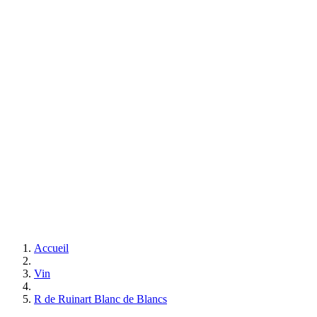
Accueil
Vin
R de Ruinart Blanc de Blancs