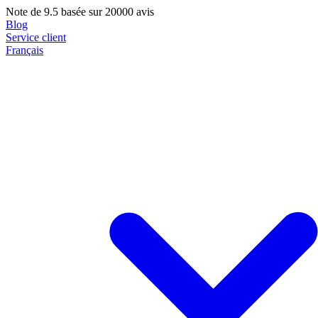
Note de
9.5
basée sur 20000 avis
Blog
Service client
Français