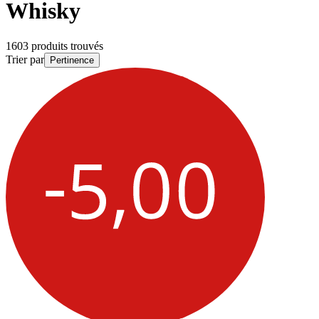
Whisky
1603 produits trouvés
Trier par
Pertinence