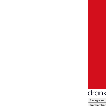
Catégories
Rechercher 