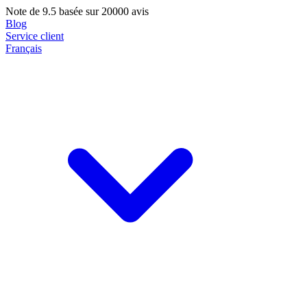
Note de
9.5
basée sur 20000 avis
Blog
Service client
Français