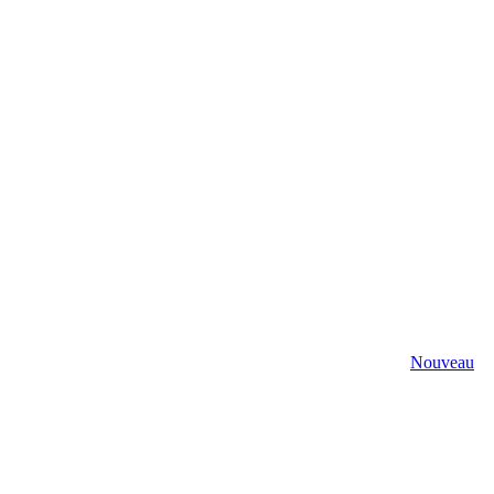
Nouveau