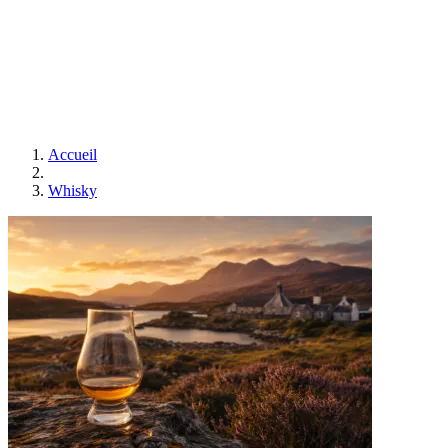
Accueil
Whisky