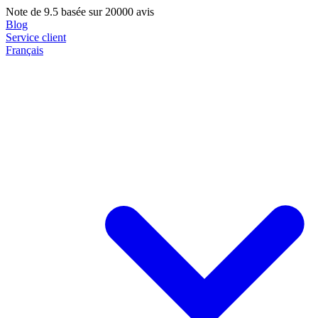
Note de
9.5
basée sur 20000 avis
Blog
Service client
Français