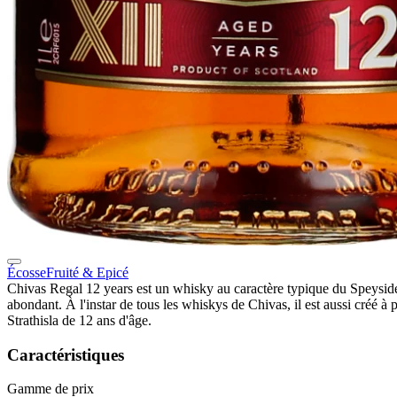
Écosse
Fruité & Epicé
Chivas Regal 12 years est un whisky au caractère typique du Speyside
abondant. À l'instar de tous les whiskys de Chivas, il est aussi créé à p
Strathisla de 12 ans d'âge.
Caractéristiques
Gamme de prix