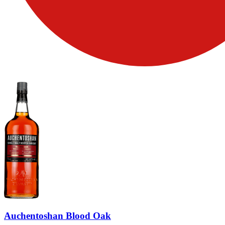
Auchentoshan Blood Oak