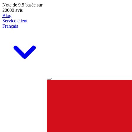
Note de
9.5
basée sur
20000 avis
Blog
Service client
Français