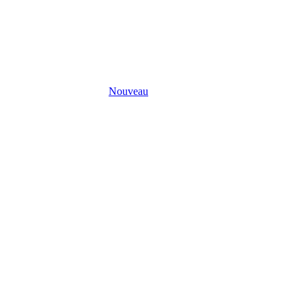
Nouveau