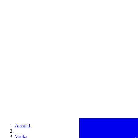
Accueil
Vodka