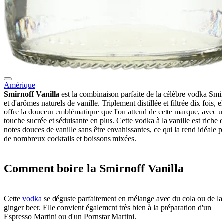
Amérique
Smirnoff Vanilla
est la combinaison parfaite de la célèbre vodka Smi
et d'arômes naturels de vanille. Triplement distillée et filtrée dix fois, e
offre la douceur emblématique que l'on attend de cette marque, avec 
touche sucrée et séduisante en plus. Cette vodka à la vanille est riche 
notes douces de vanille sans être envahissantes, ce qui la rend idéale 
de nombreux cocktails et boissons mixées.
Comment boire la Smirnoff Vanilla
Cette
vodka
se déguste parfaitement en mélange avec du cola ou de la
ginger beer. Elle convient également très bien à la préparation d'un
Espresso Martini ou d'un Pornstar Martini.