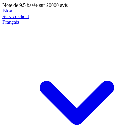
Note de
9.5
basée sur 20000 avis
Blog
Service client
Français