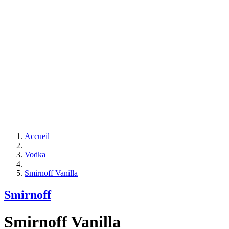
Accueil
Vodka
Smirnoff Vanilla
Smirnoff
Smirnoff Vanilla