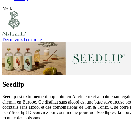
Merk
Découvrez la marque
Seedlip
Seedlip est extrêmement populaire en Angleterre et a maintenant égal
chemin en Europe. Ce distillat sans alcool est une base savoureuse po
cocktails sans alcool et des combinaisons de Gin & Tonic. Que boire
pas? Seedlip! Découvrez par vous-même pourquoi Seedlip est la nouve
marché des boissons.