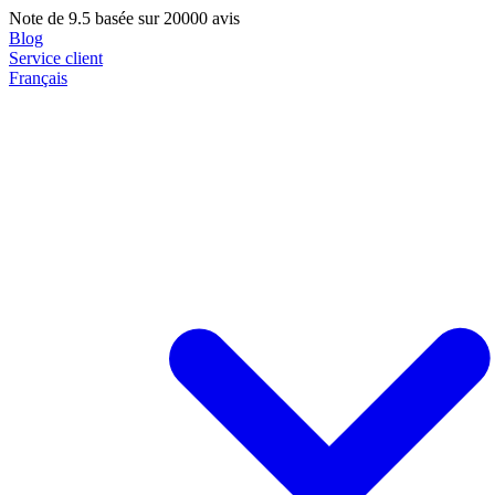
Note de
9.5
basée sur 20000 avis
Blog
Service client
Français