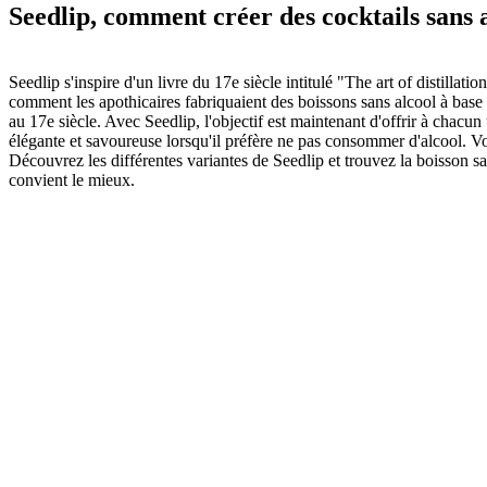
Seedlip, comment créer des cocktails sans 
Seedlip s'inspire d'un livre du 17e siècle intitulé "The art of distillation
comment les apothicaires fabriquaient des boissons sans alcool à base d
au 17e siècle. Avec Seedlip, l'objectif est maintenant d'offrir à chacun
élégante et savoureuse lorsqu'il préfère ne pas consommer d'alcool. V
Découvrez les différentes variantes de Seedlip et trouvez la boisson s
convient le mieux.