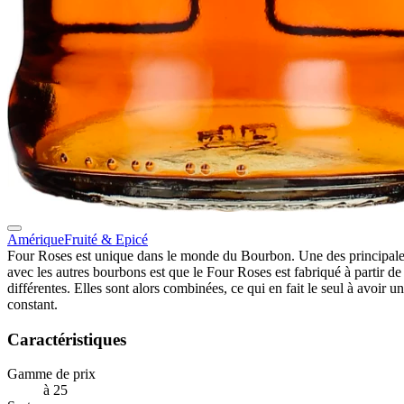
Amérique
Fruité & Epicé
Four Roses est unique dans le monde du Bourbon. Une des principale
avec les autres bourbons est que le Four Roses est fabriqué à partir de 
différentes. Elles sont alors combinées, ce qui en fait le seul à avoir u
constant.
Caractéristiques
Gamme de prix
à 25