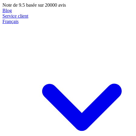
Note de
9.5
basée sur 20000 avis
Blog
Service client
Français