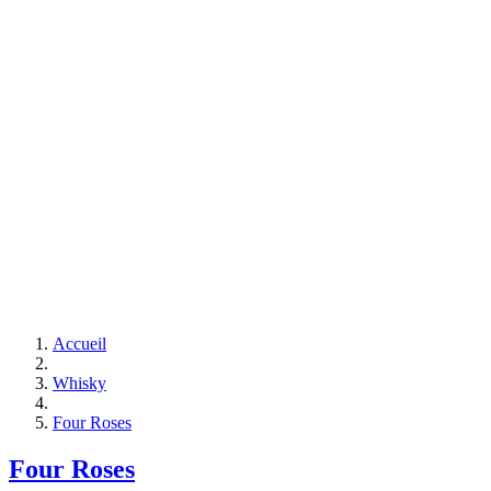
Accueil
Whisky
Four Roses
Four Roses