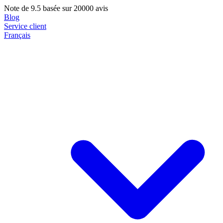
Note de
9.5
basée sur 20000 avis
Blog
Service client
Français