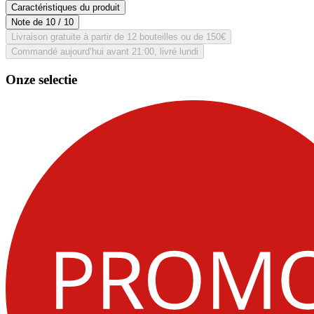
Caractéristiques du produit
Note de
10
/ 10
Livraison gratuite à partir de 12 bouteilles ou de 150€
Commandé aujourd’hui avant 21:00, livré lundi
Onze selectie