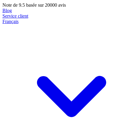
Note de
9.5
basée sur 20000 avis
Blog
Service client
Français