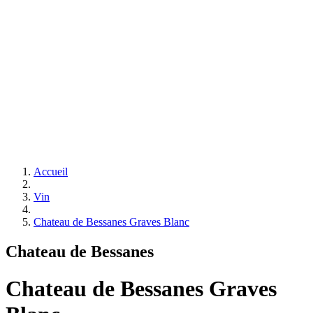
Accueil
Vin
Chateau de Bessanes Graves Blanc
Chateau de Bessanes
Chateau de Bessanes Graves