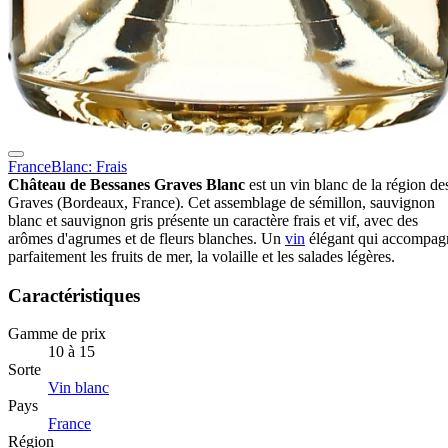
France
Blanc: Frais
Château de Bessanes Graves Blanc
est un vin blanc de la région de
Graves (Bordeaux, France). Cet assemblage de sémillon, sauvignon
blanc et sauvignon gris présente un caractère frais et vif, avec des
arômes d'agrumes et de fleurs blanches. Un
vin
élégant qui accompag
parfaitement les fruits de mer, la volaille et les salades légères.
Caractéristiques
Gamme de prix
10 à 15
Sorte
Vin blanc
Pays
France
Région