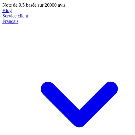
Note de
9.5
basée sur 20000 avis
Blog
Service client
Français