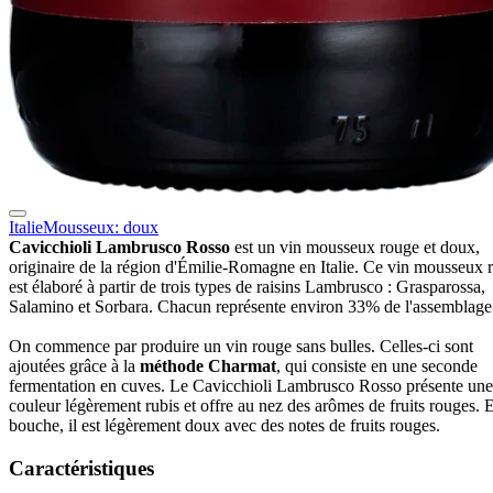
Italie
Mousseux: doux
Cavicchioli Lambrusco Rosso
est un vin mousseux rouge et doux,
originaire de la région d'Émilie-Romagne en Italie. Ce vin mousseux 
est élaboré à partir de trois types de raisins Lambrusco : Grasparossa,
Salamino et Sorbara. Chacun représente environ 33% de l'assemblage
On commence par produire un vin rouge sans bulles. Celles-ci sont
ajoutées grâce à la
méthode Charmat
, qui consiste en une seconde
fermentation en cuves. Le Cavicchioli Lambrusco Rosso présente une
couleur légèrement rubis et offre au nez des arômes de fruits rouges. 
bouche, il est légèrement doux avec des notes de fruits rouges.
Caractéristiques