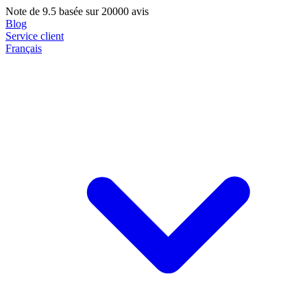
Note de
9.5
basée sur 20000 avis
Blog
Service client
Français