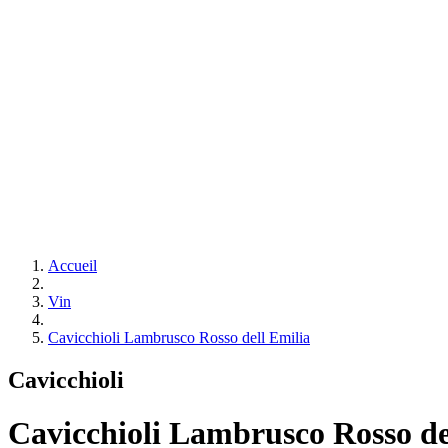
Accueil
Vin
Cavicchioli Lambrusco Rosso dell Emilia
Cavicchioli
Cavicchioli Lambrusco Rosso de