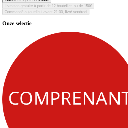
Livraison gratuite à partir de 12 bouteilles ou de 150€
Commandé aujourd’hui avant 21:00, livré vendredi
Onze selectie