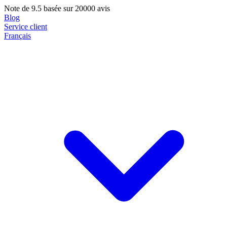
Note de
9.5
basée sur 20000 avis
Blog
Service client
Français