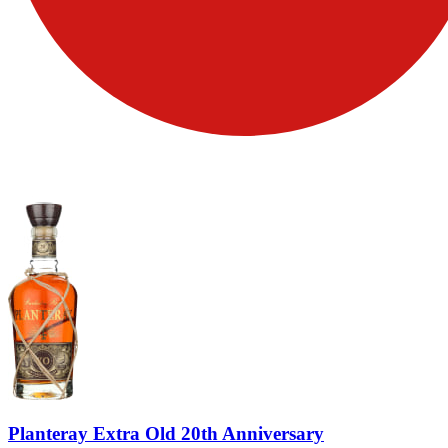
Planteray Extra Old 20th Anniversary