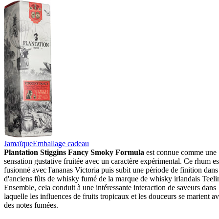
Jamaïque
Emballage cadeau
Plantation Stiggins Fancy Smoky Formula
est connue comme une
sensation gustative fruitée avec un caractère expérimental. Ce rhum es
fusionné avec l'ananas Victoria puis subit une période de finition dans
d'anciens fûts de whisky fumé de la marque de whisky irlandais Teeli
Ensemble, cela conduit à une intéressante interaction de saveurs dans
laquelle les influences de fruits tropicaux et les douceurs se marient a
des notes fumées.