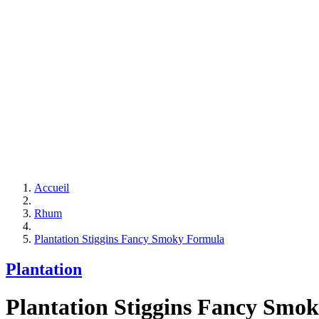
Accueil
Rhum
Plantation Stiggins Fancy Smoky Formula
Plantation
Plantation Stiggins Fancy Smo