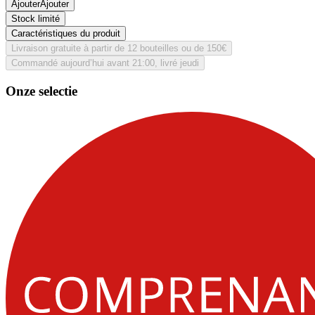
Ajouter
Ajouter
Stock limité
Caractéristiques du produit
Livraison gratuite à partir de 12 bouteilles ou de 150€
Commandé aujourd’hui avant 21:00, livré jeudi
Onze selectie