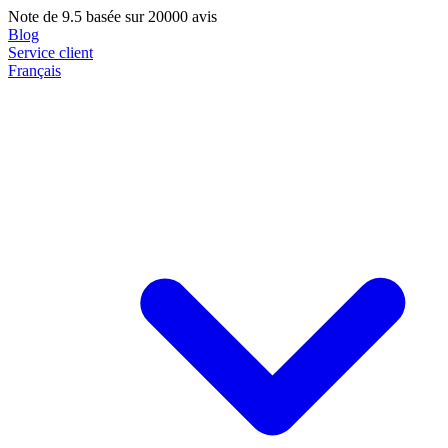
Note de
9.5
basée sur 20000 avis
Blog
Service client
Français