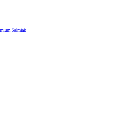
emium Salmiak