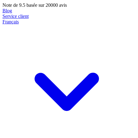
Note de
9.5
basée sur 20000 avis
Blog
Service client
Français