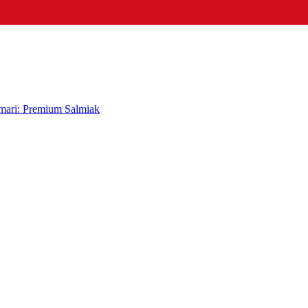
mari: Premium Salmiak