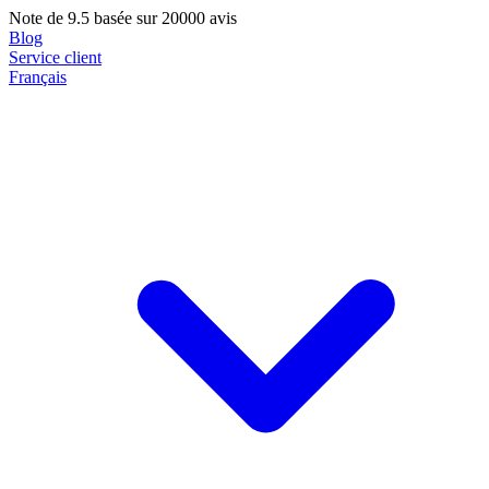
Note de
9.5
basée sur 20000 avis
Blog
Service client
Français