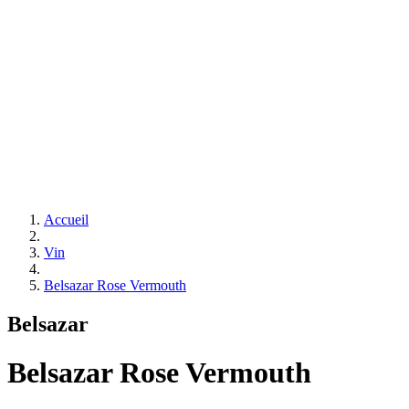
Accueil
Vin
Belsazar Rose Vermouth
Belsazar
Belsazar Rose Vermouth