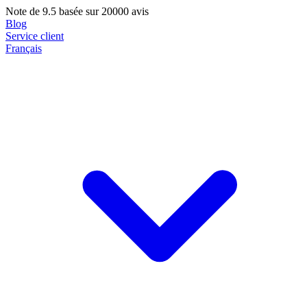
Note de
9.5
basée sur 20000 avis
Blog
Service client
Français