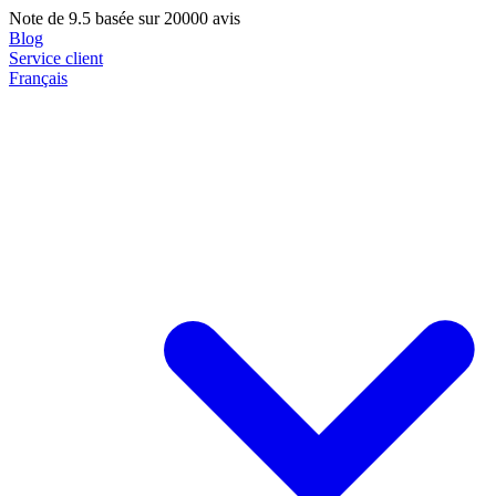
Note de
9.5
basée sur 20000 avis
Blog
Service client
Français