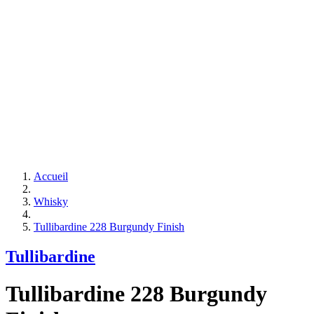
Accueil
Whisky
Tullibardine 228 Burgundy Finish
Tullibardine
Tullibardine 228 Burgundy