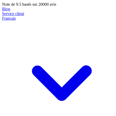
Note de
9.5
basée sur 20000 avis
Blog
Service client
Français