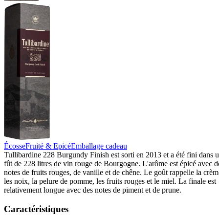
Écosse
Fruité & Epicé
Emballage cadeau
Tullibardine 228 Burgundy Finish est sorti en 2013 et a été fini dans 
fût de 228 litres de vin rouge de Bourgogne. L'arôme est épicé avec d
notes de fruits rouges, de vanille et de chêne. Le goût rappelle la crèm
les noix, la pelure de pomme, les fruits rouges et le miel. La finale est
relativement longue avec des notes de piment et de prune.
Caractéristiques