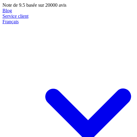
Note de
9.5
basée sur 20000 avis
Blog
Service client
Français