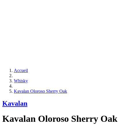
Accueil
Whisky
Kavalan Oloroso Sherry Oak
Kavalan
Kavalan Oloroso Sherry Oak