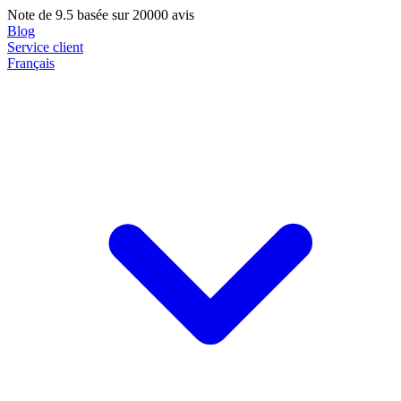
Note de
9.5
basée sur 20000 avis
Blog
Service client
Français