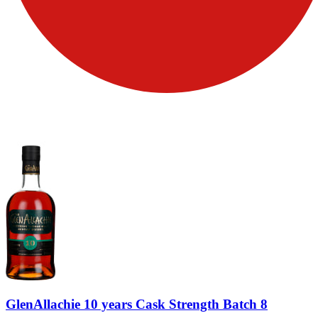
GlenAllachie 10 years Cask Strength Batch 8