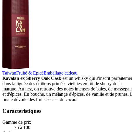
Taïwan
Fruité & Epicé
Emballage cadeau
Kavalan ex-Sherry Oak Cask
est un whisky qui s'inscrit parfaiteme
dans la lignée des éditions primées vieillies en fût de sherry de la
marque. Au nez, on retrouve des notes intenses de baies, de massepai
et d'épices. En bouche, un mélange d'épices, de vanille et de prunes. 
finale dévoile des fruits secs et du cacao.
Caractéristiques
Gamme de prix
75 à 100