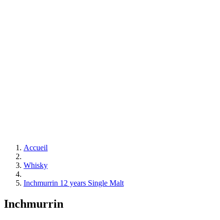
Accueil
Whisky
Inchmurrin 12 years Single Malt
Inchmurrin