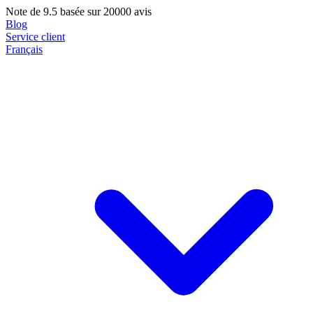
Note de
9.5
basée sur 20000 avis
Blog
Service client
Français