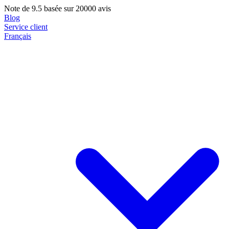
Note de
9.5
basée sur 20000 avis
Blog
Service client
Français