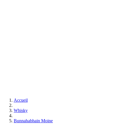
Accueil
Whisky
Bunnahabhain Moine