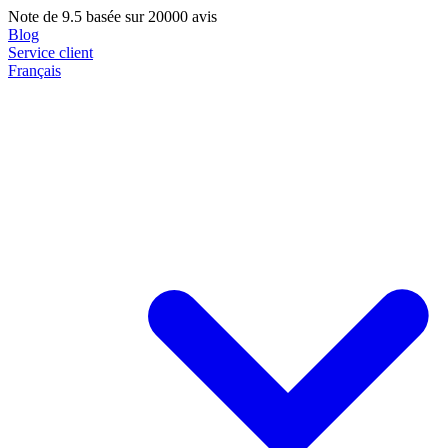
Note de
9.5
basée sur 20000 avis
Blog
Service client
Français