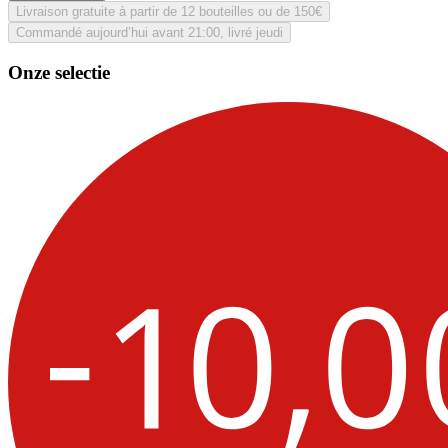
Livraison gratuite à partir de 12 bouteilles ou de 150€
Commandé aujourd’hui avant 21:00, livré jeudi
Onze selectie