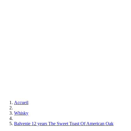
Accueil
Whisky
Balvenie 12 years The Sweet Toast Of American Oak