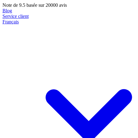
Note de
9.5
basée sur 20000 avis
Blog
Service client
Français