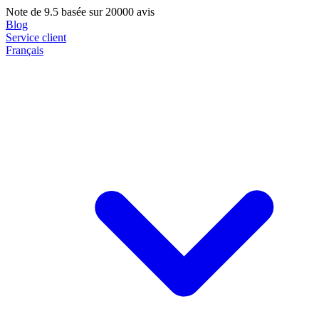
Note de
9.5
basée sur 20000 avis
Blog
Service client
Français