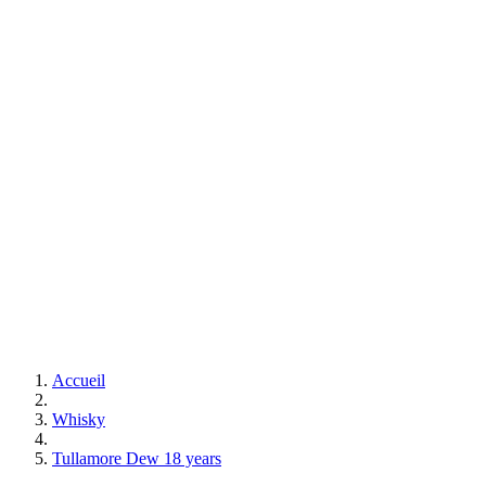
Accueil
Whisky
Tullamore Dew 18 years