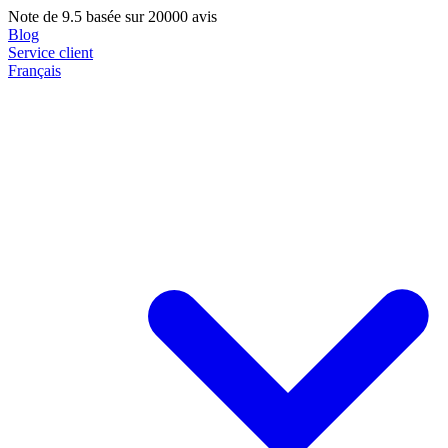
Note de
9.5
basée sur 20000 avis
Blog
Service client
Français