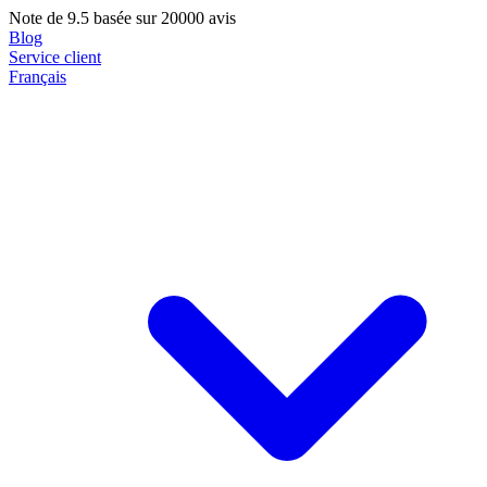
Note de
9.5
basée sur 20000 avis
Blog
Service client
Français