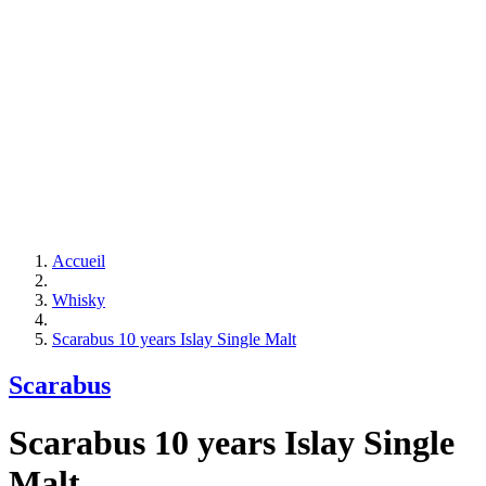
Accueil
Whisky
Scarabus 10 years Islay Single Malt
Scarabus
Scarabus 10 years Islay Single
Malt