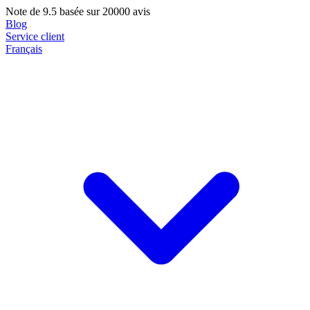
Note de
9.5
basée sur 20000 avis
Blog
Service client
Français