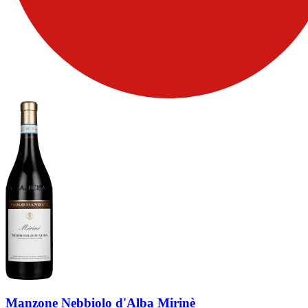
Manzone Nebbiolo d'Alba Mirinè