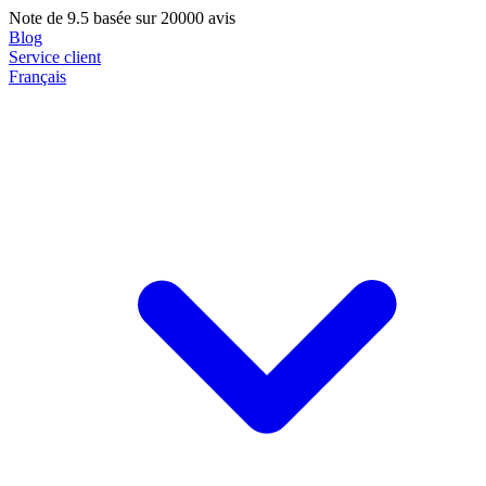
Note de
9.5
basée sur 20000 avis
Blog
Service client
Français