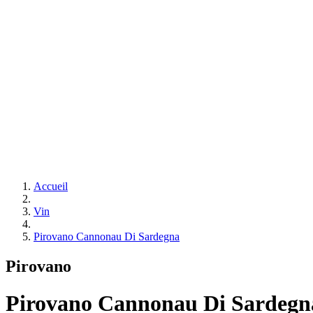
Accueil
Vin
Pirovano Cannonau Di Sardegna
Pirovano
Pirovano Cannonau Di Sardegn