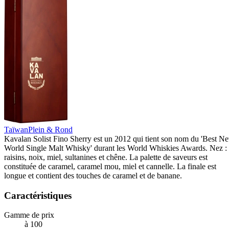
Taïwan
Plein & Rond
Kavalan Solist Fino Sherry est un 2012 qui tient son nom du 'Best N
World Single Malt Whisky' durant les World Whiskies Awards. Nez :
raisins, noix, miel, sultanines et chêne. La palette de saveurs est
constituée de caramel, caramel mou, miel et cannelle. La finale est
longue et contient des touches de caramel et de banane.
Caractéristiques
Gamme de prix
à 100