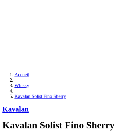
Accueil
Whisky
Kavalan Solist Fino Sherry
Kavalan
Kavalan Solist Fino Sherry