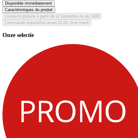
Disponible immédiatement
Caractéristiques du produit
Livraison gratuite à partir de 12 bouteilles ou de 150€
Commandé aujourd’hui avant 21:00, livré mardi
Onze selectie