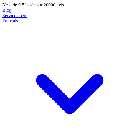
Note de
9.5
basée sur 20000 avis
Blog
Service client
Français