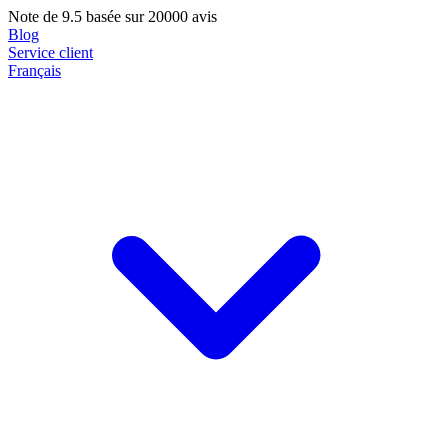
Note de
9.5
basée sur 20000 avis
Blog
Service client
Français