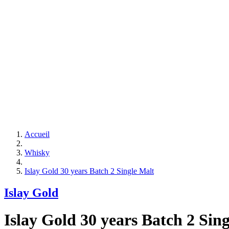
Accueil
Whisky
Islay Gold 30 years Batch 2 Single Malt
Islay Gold
Islay Gold 30 years Batch 2 Sing