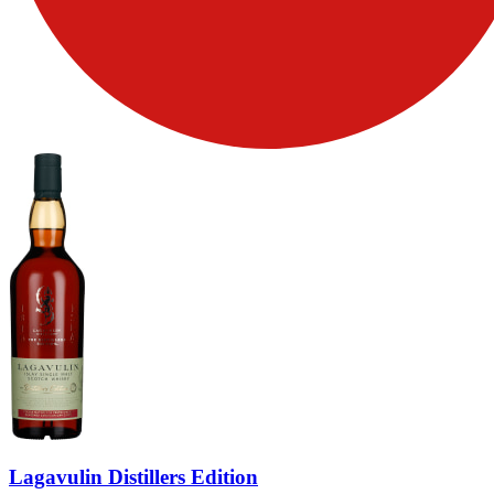
Lagavulin Distillers Edition