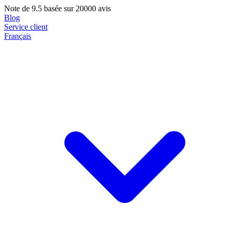
Note de
9.5
basée sur 20000 avis
Blog
Service client
Français