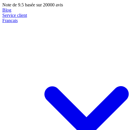
Note de
9.5
basée sur 20000 avis
Blog
Service client
Français