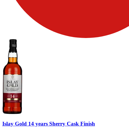
Islay Gold 14 years Sherry Cask Finish