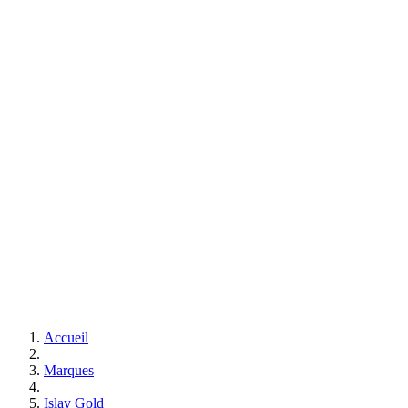
Accueil
Marques
Islay Gold