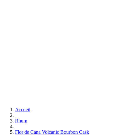
Accueil
Rhum
Flor de Cana Volcanic Bourbon Cask