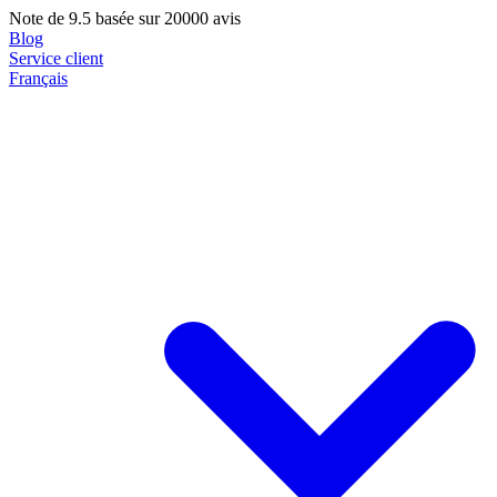
Note de
9.5
basée sur 20000 avis
Blog
Service client
Français