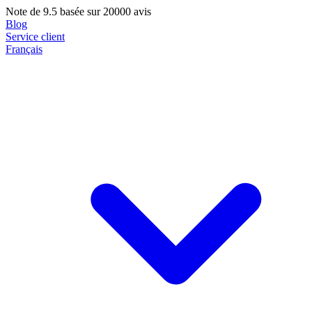
Note de
9.5
basée sur 20000 avis
Blog
Service client
Français