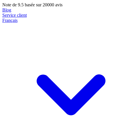
Note de
9.5
basée sur 20000 avis
Blog
Service client
Français