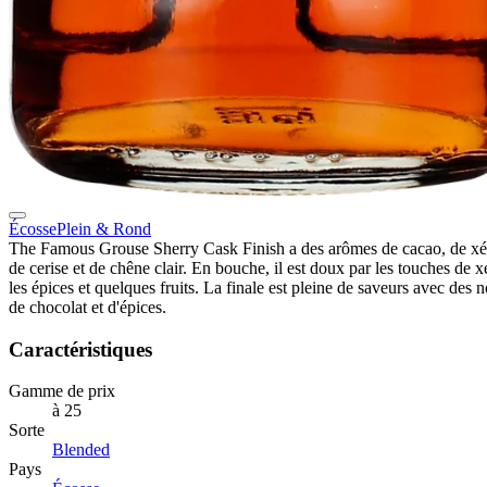
Écosse
Plein & Rond
The Famous Grouse Sherry Cask Finish a des arômes de cacao, de xé
de cerise et de chêne clair. En bouche, il est doux par les touches de x
les épices et quelques fruits. La finale est pleine de saveurs avec des n
de chocolat et d'épices.
Caractéristiques
Gamme de prix
à 25
Sorte
Blended
Pays