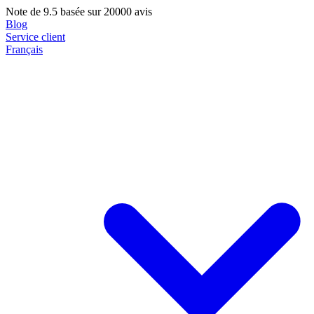
Note de
9.5
basée sur 20000 avis
Blog
Service client
Français