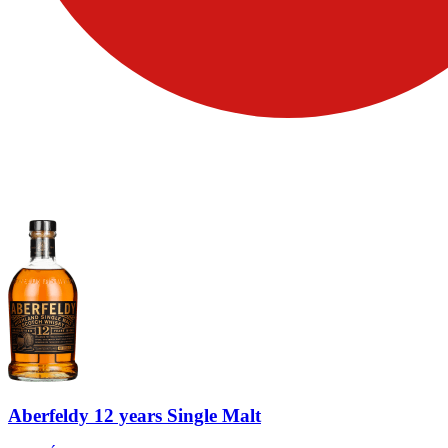
Aberfeldy 12 years Single Malt