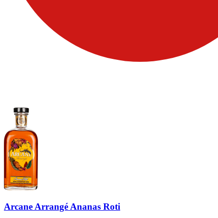
Arcane Arrangé Ananas Roti