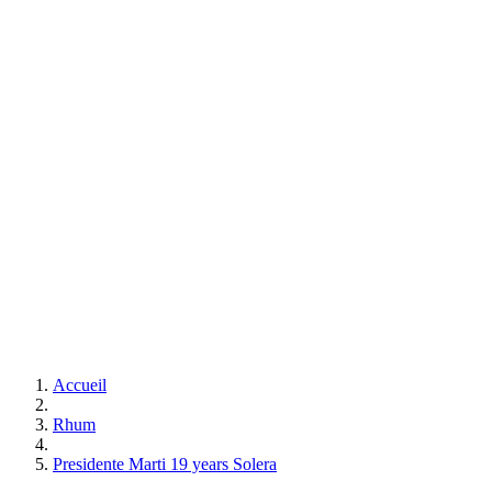
Accueil
Rhum
Presidente Marti 19 years Solera