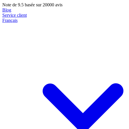
Note de
9.5
basée sur 20000 avis
Blog
Service client
Français