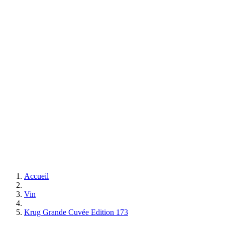
Accueil
Vin
Krug Grande Cuvée Edition 173