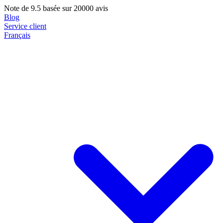
Note de
9.5
basée sur 20000 avis
Blog
Service client
Français