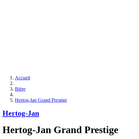
Accueil
Bière
Hertog-Jan Grand Prestige
Hertog-Jan
Hertog-Jan Grand Prestige