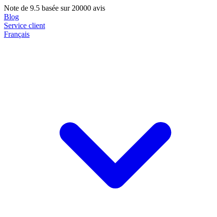
Note de
9.5
basée sur 20000 avis
Blog
Service client
Français