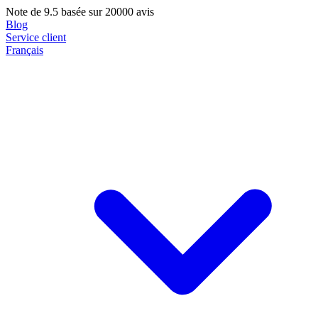
Note de
9.5
basée sur 20000 avis
Blog
Service client
Français