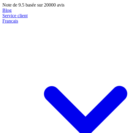
Note de
9.5
basée sur 20000 avis
Blog
Service client
Français