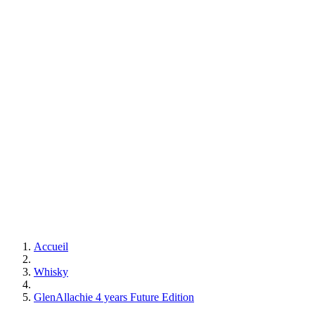
Accueil
Whisky
GlenAllachie 4 years Future Edition