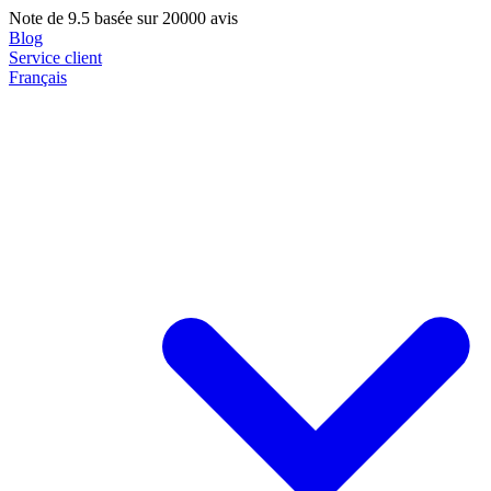
Note de
9.5
basée sur 20000 avis
Blog
Service client
Français