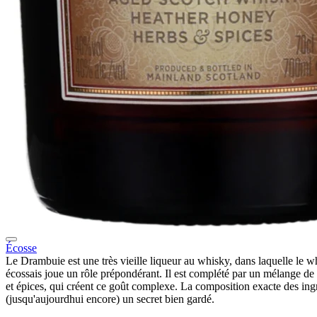
Écosse
Le Drambuie est une très vieille liqueur au whisky, dans laquelle le w
écossais joue un rôle prépondérant. Il est complété par un mélange de 
et épices, qui créent ce goût complexe. La composition exacte des ingr
(jusqu'aujourdhui encore) un secret bien gardé.