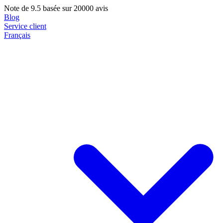
Note de
9.5
basée sur 20000 avis
Blog
Service client
Français