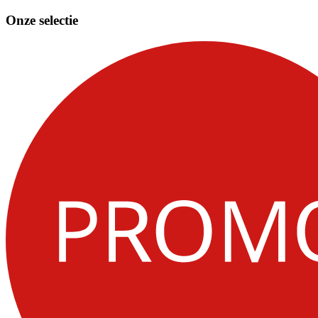
Onze selectie